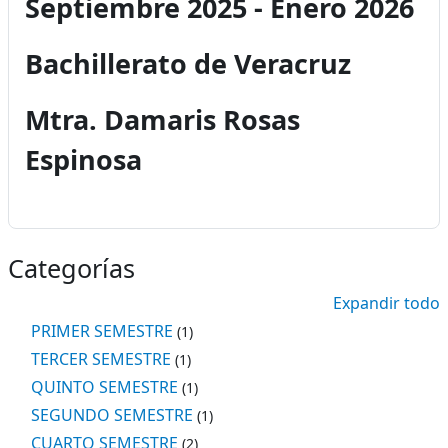
Septiembre 2025 - Enero 2026
Bachillerato de Veracruz
Mtra. Damaris Rosas
Espinosa
Categorías
Expandir todo
PRIMER SEMESTRE
(1)
TERCER SEMESTRE
(1)
QUINTO SEMESTRE
(1)
SEGUNDO SEMESTRE
(1)
CUARTO SEMESTRE
(2)