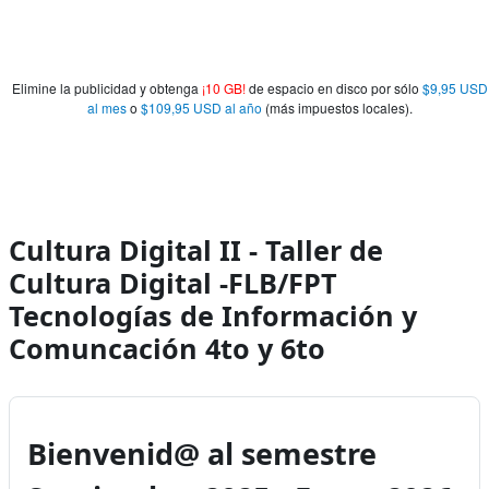
Elimine la publicidad y obtenga
¡10 GB!
de espacio en disco por sólo
$9,95 USD
al mes
o
$109,95 USD al año
(más impuestos locales).
Cultura Digital II - Taller de
Cultura Digital -FLB/FPT
Tecnologías de Información y
Comuncación 4to y 6to
Bienvenid@ al semestre